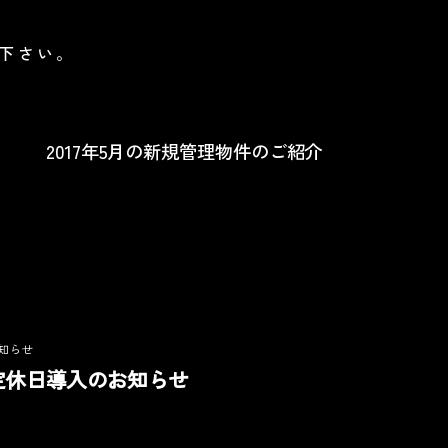
せ下さい。
2017年5月の新規管理物件のご紹介
知らせ
定休日導入のお知らせ