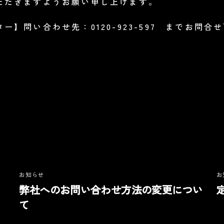
ただきますようお願い申し上げます。
】問い合わせ先：0120-923-597 までお問合
お知らせ
お
弊社へのお問い合わせ方法の変更につい
て