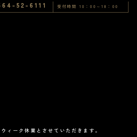
564-52-6111
受付時間 10：00～18：00
デンウィーク休業とさせていただきます。