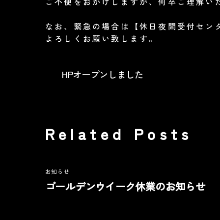
ご不便をおかけしますが、何卒ご理解い
なお、緊急の場合は【休日夜間受付センター
よろしくお願い致します。
HPオープンしました
Related Posts
お知らせ
ゴールデンウイーク休業のお知らせ