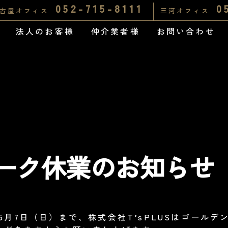
052-715-8111
0
古屋オフィス
三河オフィス
法人のお客様
仲介業者様
お問い合わせ
ーク休業のお知らせ
～5月7日（日）まで、株式会社T’sPLUSはゴール