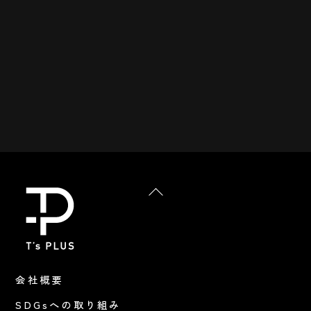
Back
To
Top
会社概要
SDGsへの取り組み