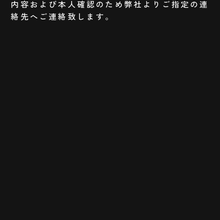
内容および本人確認のため弊社よりご指定の連
絡先へご連絡致します。