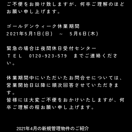
ご不便をお掛け致しますが、何卒ご理解のほど
お願い申し上げます。
ゴールデンウィーク休業期間
2021年5月1日(日) ～ 5月6日(木)
緊急の場合は夜間休日受付センター
ＴＥＬ 0120-923-579 までご連絡くださ
い。
休業期間中にいただいたお問合せについては、
営業開始日以降に順次回答させていただきま
す。
皆様には大変ご不便をおかけいたしますが、何
卒ご理解の程お願い申し上げます。
2021年4月の新規管理物件のご紹介