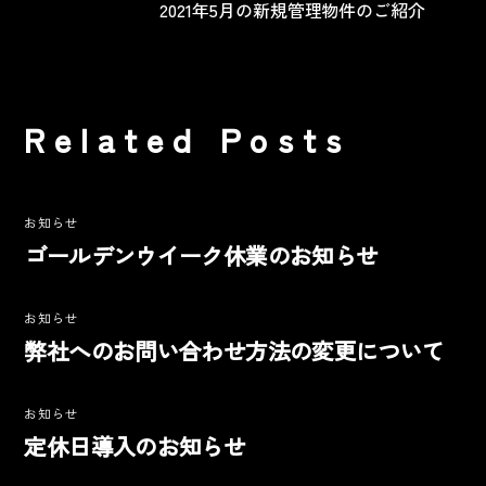
2021年5月の新規管理物件のご紹介
Related Posts
お知らせ
ゴールデンウイーク休業のお知らせ
お知らせ
弊社へのお問い合わせ方法の変更について
お知らせ
定休日導入のお知らせ