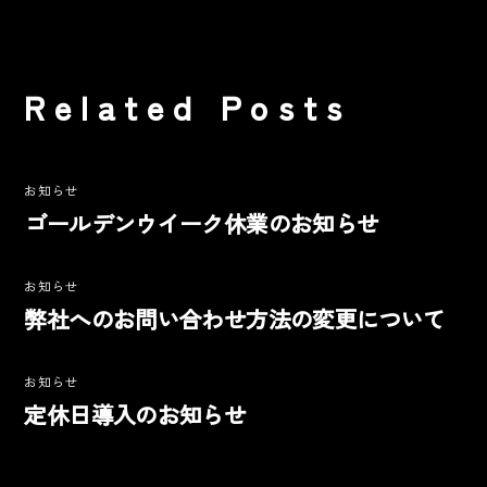
Related Posts
お知らせ
ゴールデンウイーク休業のお知らせ
お知らせ
弊社へのお問い合わせ方法の変更について
お知らせ
定休日導入のお知らせ