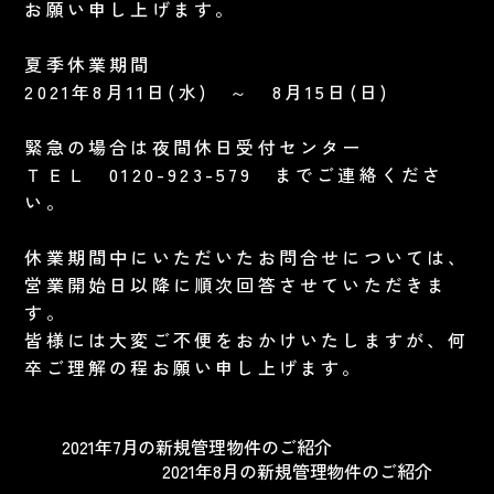
お願い申し上げます。
夏季休業期間
2021年8月11日(水) ～ 8月15日(日)
緊急の場合は夜間休日受付センター
ＴＥＬ 0120-923-579 までご連絡くださ
い。
休業期間中にいただいたお問合せについては、
営業開始日以降に順次回答させていただきま
す。
皆様には大変ご不便をおかけいたしますが、何
卒ご理解の程お願い申し上げます。
2021年7月の新規管理物件のご紹介
2021年8月の新規管理物件のご紹介