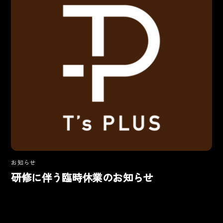
お知らせ
研修に伴う臨時休業のお知らせ