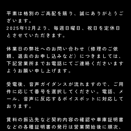
平素は格別のご高配を賜り、誠にありがとうご
ざいます。
2025年12月より、毎週日曜日、祝日を定休日
とさせていただきます。
休業日の弊社へのお問い合わせ（修理のご依
頼、退去のお申し込みなど）につきましては、
下記営業所までお電話にてご連絡くださいます
ようお願い申し上げます。
受電後、音声ガイダンスが流れますので、ご用
件に応じて番号を選択してください。電話、メ
ール、音声に反応するボイスボットに対応して
おります。
賃料の振込先など契約内容の確認や車庫証明書
などの各種証明書の発行は営業開始後に順次、