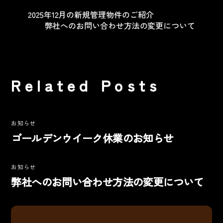
2025年12月の新規管理物件のご紹介
弊社へのお問い合わせ方法の変更について
Related Posts
お知らせ
ゴールデンウイーク休業のお知らせ
お知らせ
弊社へのお問い合わせ方法の変更について