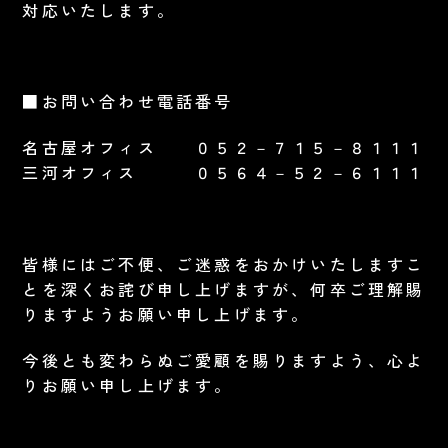
対応いたします。
■お問い合わせ電話番号
名古屋オフィス ０５２－７１５－８１１１
三河オフィス ０５６４－５２－６１１１
皆様にはご不便、ご迷惑をおかけいたしますこ
とを深くお詫び申し上げますが、何卒ご理解賜
りますようお願い申し上げます。
今後とも変わらぬご愛顧を賜りますよう、心よ
りお願い申し上げます。