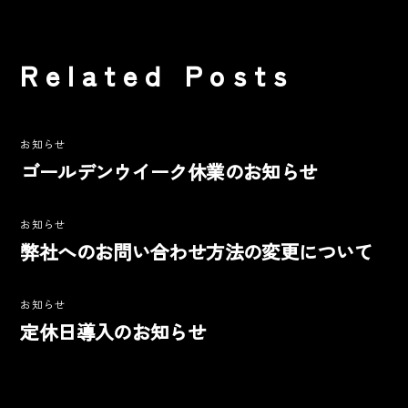
Related Posts
お知らせ
ゴールデンウイーク休業のお知らせ
お知らせ
弊社へのお問い合わせ方法の変更について
お知らせ
定休日導入のお知らせ