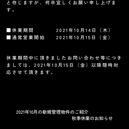
と存じますが、何卒宜しくお願い申し上げま
す。
■休業期間 2021年10月14日（木）
■通常営業開始 2021年10月15日（金）
休業期間中に頂きましたお問い合わせ等につき
ましては、2021年10月15日（金）以降随時対
応させて頂きます。
2021年10月の新規管理物件のご紹介
秋季休業のお知らせ