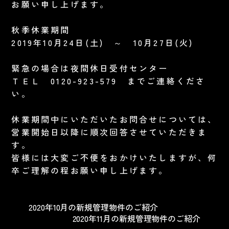
お願い申し上げます。
秋季休業期間
2019年10月24日(土) ～ 10月27日(火)
緊急の場合は夜間休日受付センター
ＴＥＬ 0120-923-579 までご連絡くださ
い。
休業期間中にいただいたお問合せについては、
営業開始日以降に順次回答させていただきま
す。
皆様には大変ご不便をおかけいたしますが、何
卒ご理解の程お願い申し上げます。
2020年10月の新規管理物件のご紹介
2020年11月の新規管理物件のご紹介