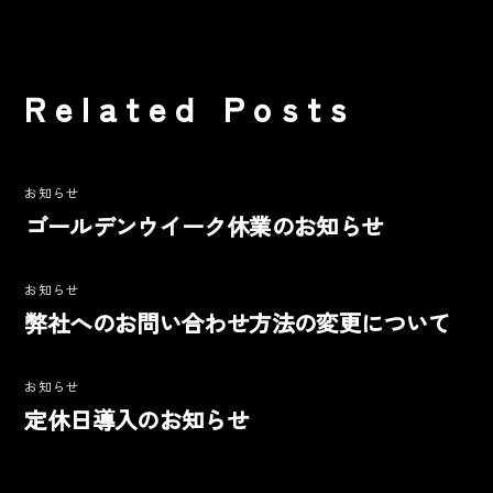
Related Posts
お知らせ
ゴールデンウイーク休業のお知らせ
お知らせ
弊社へのお問い合わせ方法の変更について
お知らせ
定休日導入のお知らせ