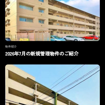
物件紹介
2026年7月の新規管理物件のご紹介