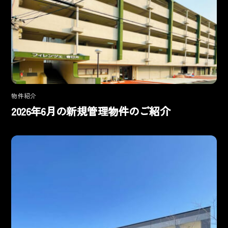
物件紹介
2026年6月の新規管理物件のご紹介