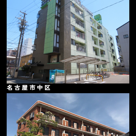
名古屋市中区