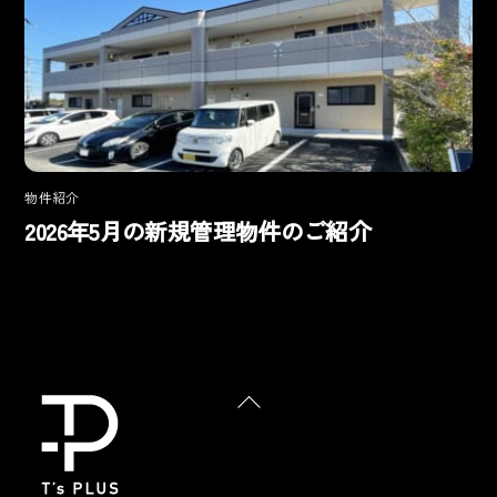
物件紹介
2026年5月の新規管理物件のご紹介
Back
To
Top