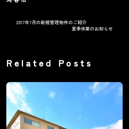
2017年7月の新規管理物件のご紹介
夏季休業のお知らせ
Related Posts