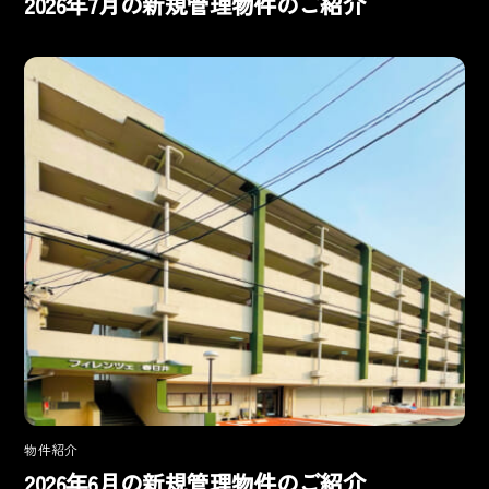
2026年7月の新規管理物件のご紹介
物件紹介
2026年6月の新規管理物件のご紹介