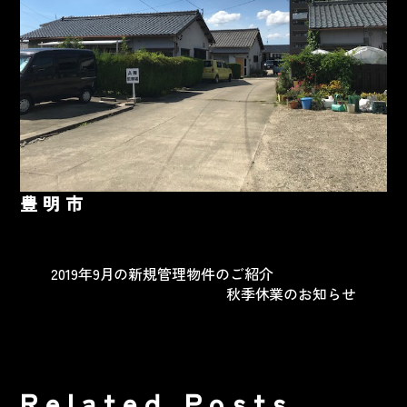
豊明市
2019年9月の新規管理物件のご紹介
秋季休業のお知らせ
Related Posts