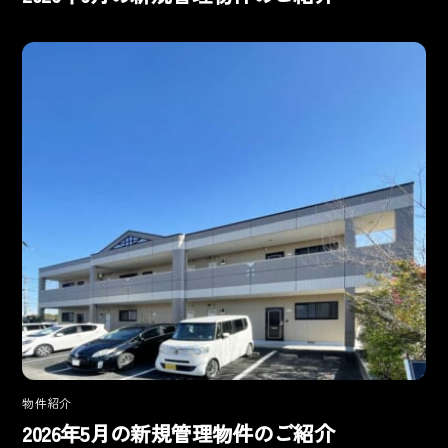
物件紹介
2026年5月の新規管理物件のご紹介