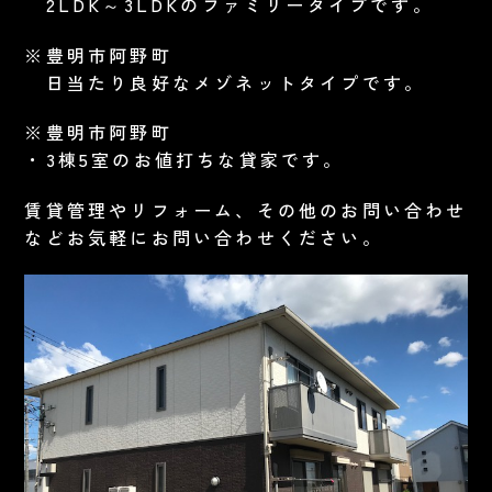
2LDK～3LDKのファミリータイプです。
※豊明市阿野町
日当たり良好なメゾネットタイプです。
※豊明市阿野町
・3棟5室のお値打ちな貸家です。
賃貸管理やリフォーム、その他のお問い合わせ
などお気軽にお問い合わせください。