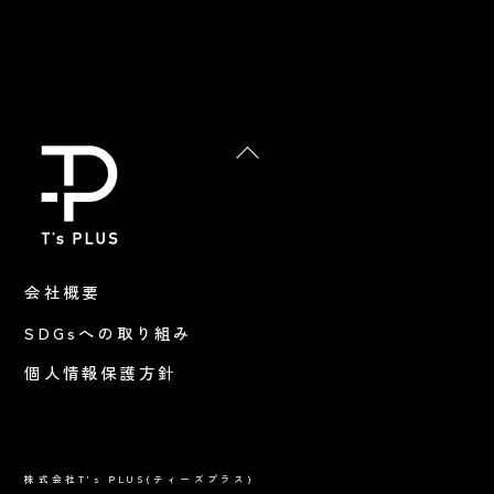
Back
To
Top
会社概要
SDGsへの取り組み
個人情報保護方針
株式会社T's PLUS(ティーズプラス)