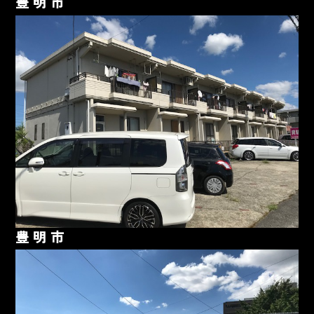
豊明市
豊明市