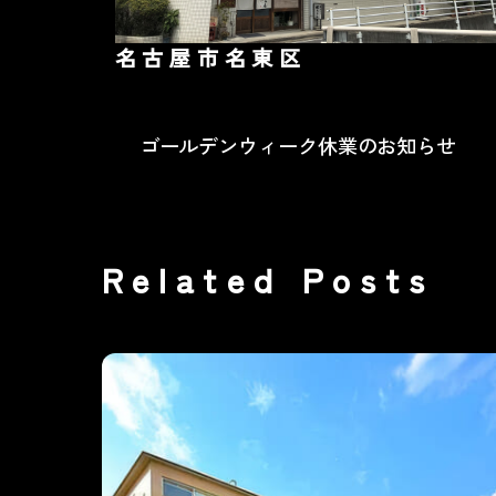
名古屋市名東区
ゴールデンウィーク休業のお知らせ
Related Posts