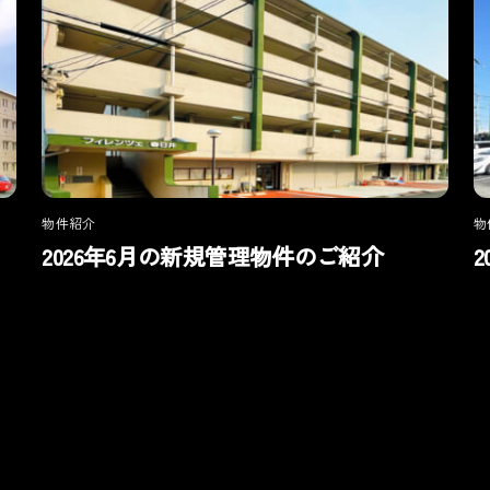
物件紹介
物
2026年6月の新規管理物件のご紹介