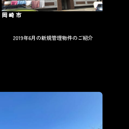
岡崎市
2019年6月の新規管理物件のご紹介