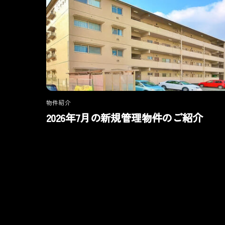
物件紹介
2026年7月の新規管理物件のご紹介