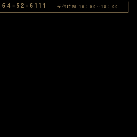
564-52-6111
受付時間 10：00～18：00