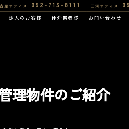
052-715-8111
0
古屋オフィス
三河オフィス
法人のお客様
仲介業者様
お問い合わせ
新規管理物件のご紹介