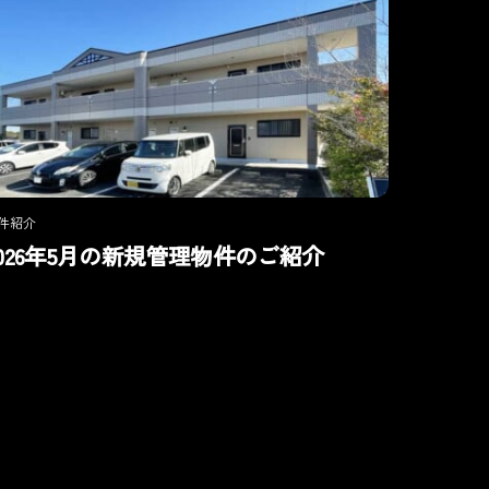
件紹介
2026年5月の新規管理物件のご紹介