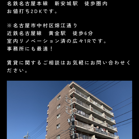
名鉄名古屋本線 新安城駅 徒歩圏内
お値打ち2DKです。
※名古屋市中村区畑江通り
近鉄名古屋線 黄金駅 徒歩6分
室内リノベーション済の広々1Rです。
事務所にも最適！
賃貸に関するご相談はお気軽にお問い合わせく
ださい。