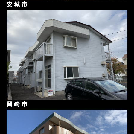
安城市
岡崎市