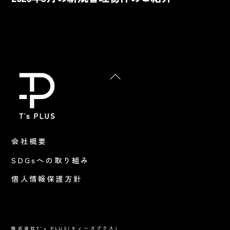
Back
To
Top
会社概要
SDGsへの取り組み
個人情報保護方針
株式会社T's PLUS(ティーズプラス)