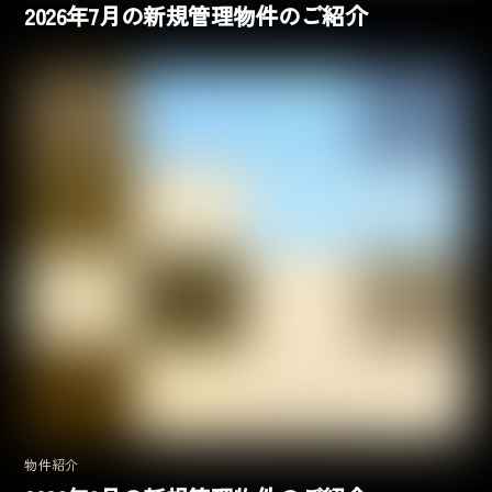
2026年7月の新規管理物件のご紹介
物件紹介