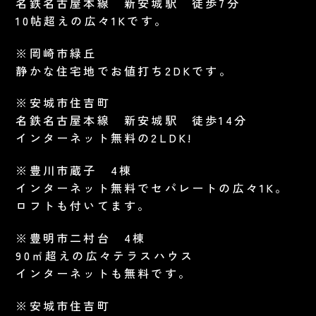
名鉄名古屋本線 新安城駅 徒歩7分
10帖超えの広々1Kです。
※岡崎市緑丘
静かな住宅地でお値打ち2DKです。
※安城市住吉町
名鉄名古屋本線 新安城駅 徒歩14分
インターネット無料の2LDK!
※豊川市蔵子 4棟
インターネット無料でセパレートの広々1K。
ロフトも付いてます。
※豊明市二村台 4棟
90㎡超えの広々テラスハウス
インターネットも無料です。
※安城市住吉町