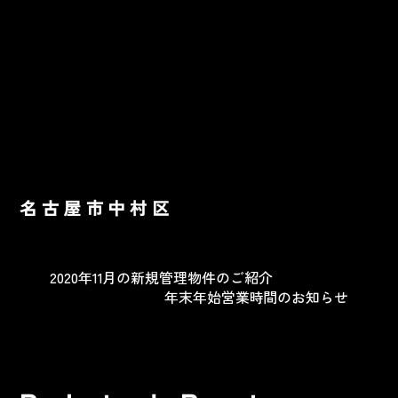
名古屋市中村区
2020年11月の新規管理物件のご紹介
年末年始営業時間のお知らせ