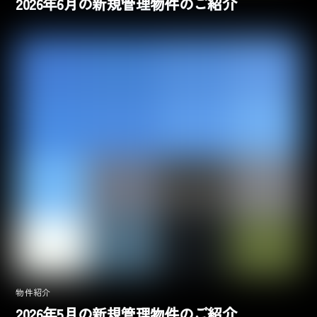
2026年6月の新規管理物件のご紹介
物件紹介
2026年5月の新規管理物件のご紹介