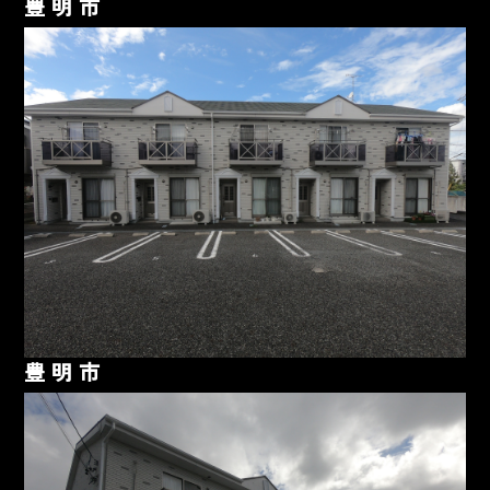
豊明市
豊明市