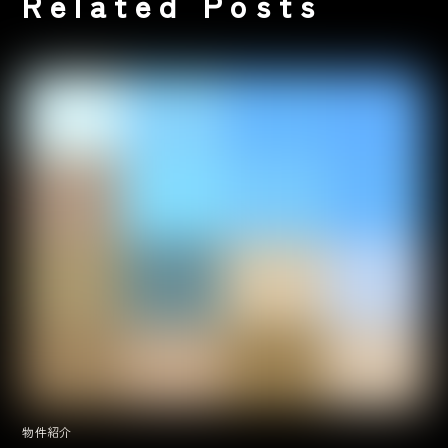
Related Posts
物件紹介