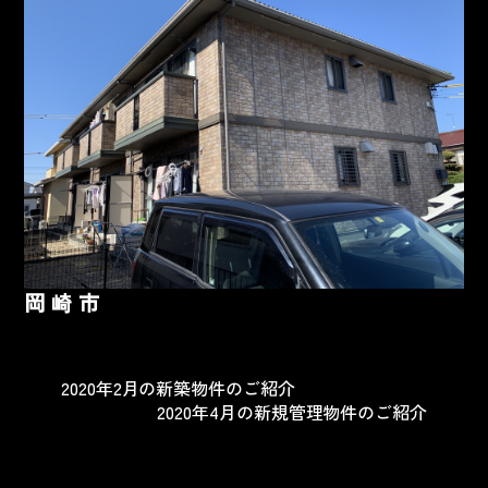
岡崎市
2020年2月の新築物件のご紹介
2020年4月の新規管理物件のご紹介