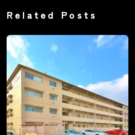
Related Posts