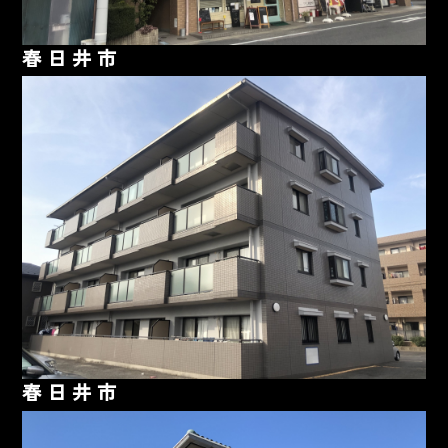
春日井市
春日井市