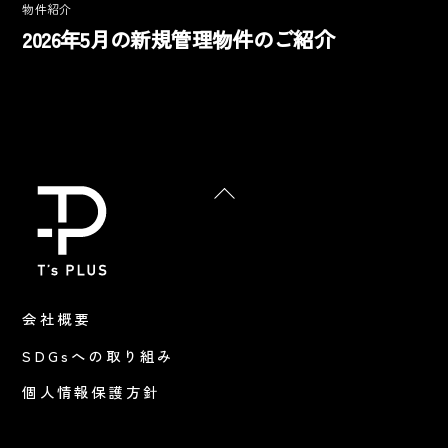
物件紹介
2026年5月の新規管理物件のご紹介
Back
To
Top
会社概要
SDGsへの取り組み
個人情報保護方針