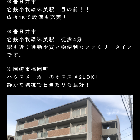
※春日井市
名鉄小牧線味美駅 目の前！！
広々1Kで設備も充実！
※春日井市
名鉄小牧線味美駅 徒歩4分
駅も近く通勤や買い物便利なファミリータイプ
です。
※岡崎市福岡町
ハウスメーカーのオススメ2LDK!
静かな環境で日当たりも良好！