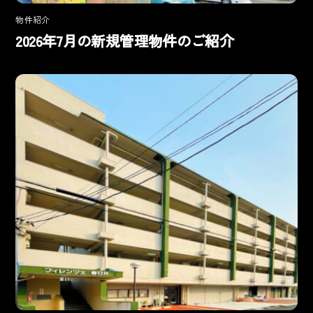
物件紹介
2026年7月の新規管理物件のご紹介