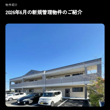
物件紹介
2026年6月の新規管理物件のご紹介