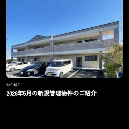
物件紹介
2026年5月の新規管理物件のご紹介