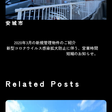
安城市
2020年3月の新規管理物件のご紹介
新型コロナウイルス感染拡大防止に伴う、営業時間
短縮のお知らせ。
Related Posts