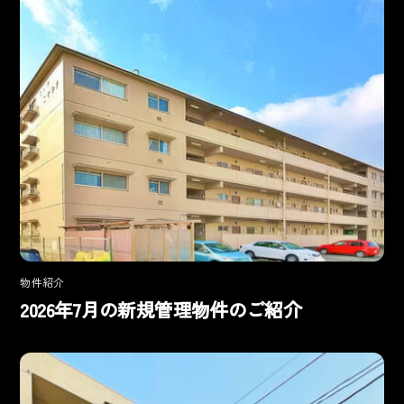
物件紹介
2026年7月の新規管理物件のご紹介