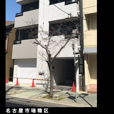
名古屋市瑞穂区