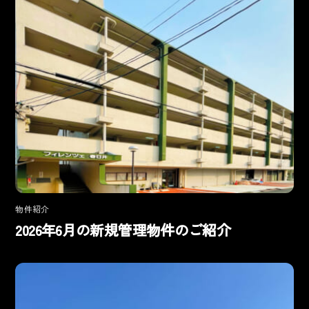
物件紹介
2026年6月の新規管理物件のご紹介