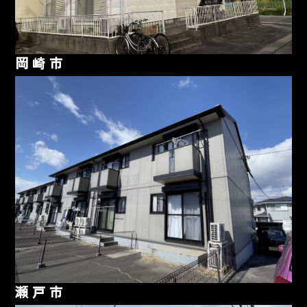
岡崎市
瀬戸市