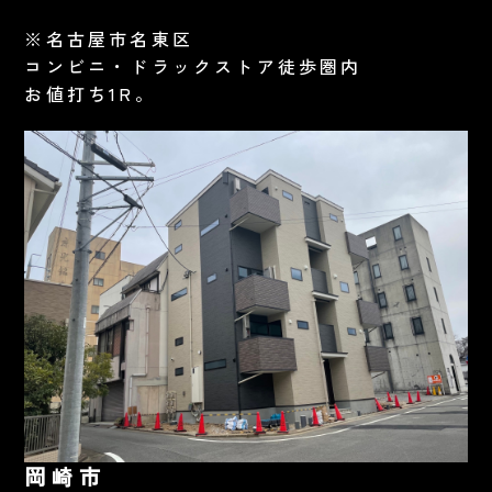
※名古屋市名東区
コンビニ・ドラックストア徒歩圏内
お値打ち1R。
岡崎市