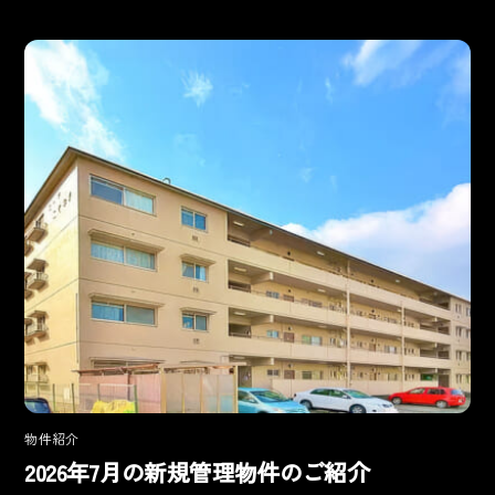
物件紹介
2026年7月の新規管理物件のご紹介