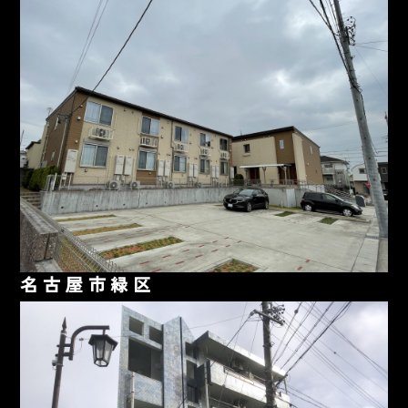
名古屋市緑区