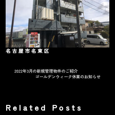
名古屋市名東区
2022年3月の新規管理物件のご紹介
ゴールデンウィーク休業のお知らせ
Related Posts