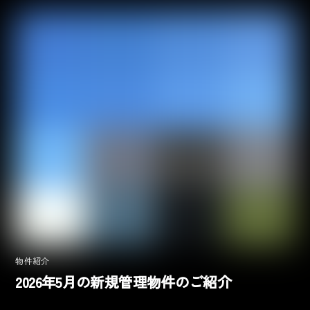
物件紹介
2026年5月の新規管理物件のご紹介