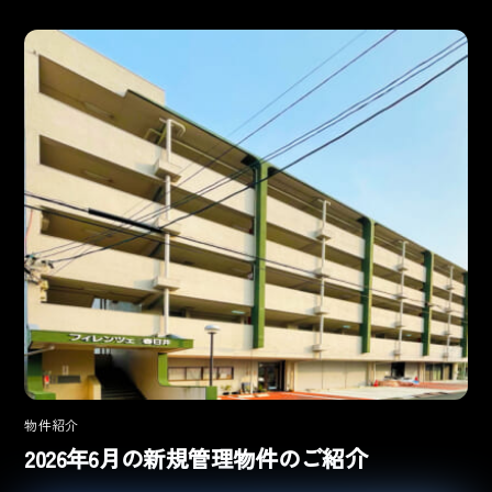
物件紹介
2026年6月の新規管理物件のご紹介