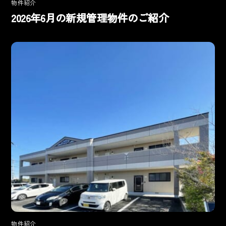
物件紹介
2026年6月の新規管理物件のご紹介
物件紹介