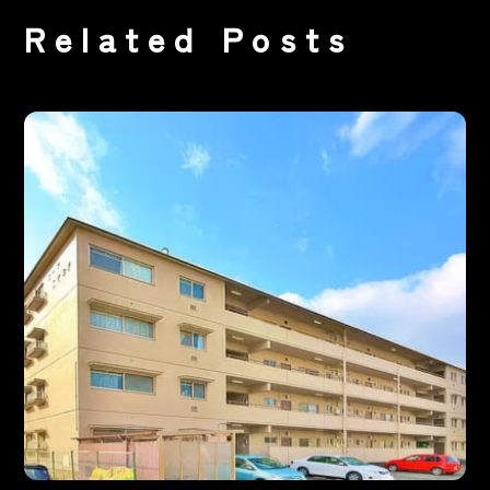
Related Posts