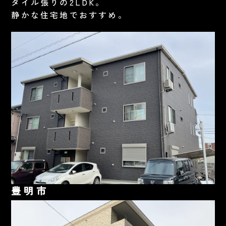
タイル張りの2LDK。
静かな住宅地でおすすめ。
豊明市