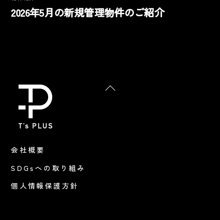
2026年5月の新規管理物件のご紹介
Back
To
Top
会社概要
SDGsへの取り組み
個人情報保護方針