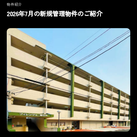
物件紹介
2026年7月の新規管理物件のご紹介