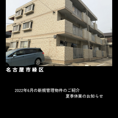
名古屋市緑区
2022年6月の新規管理物件のご紹介
夏季休業のお知らせ