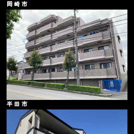
岡崎市
半田市