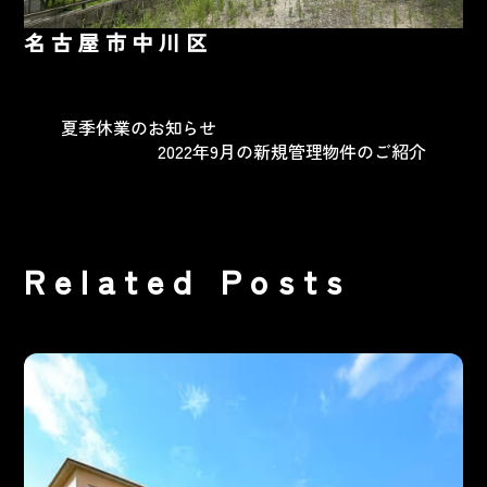
名古屋市中川区
夏季休業のお知らせ
2022年9月の新規管理物件のご紹介
Related Posts