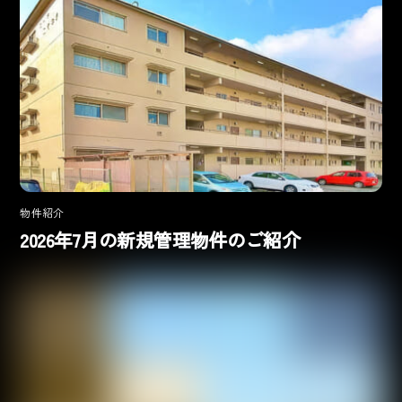
物件紹介
2026年7月の新規管理物件のご紹介