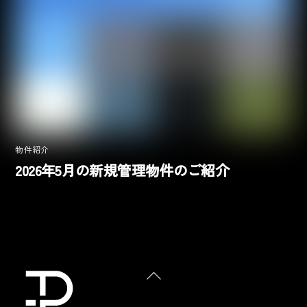
物件紹介
2026年5月の新規管理物件のご紹介
Back
To
Top