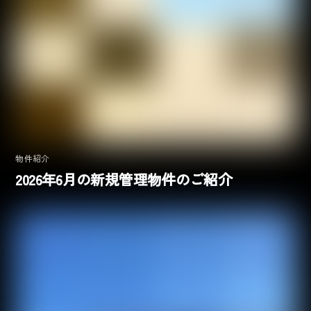
物件紹介
2026年6月の新規管理物件のご紹介