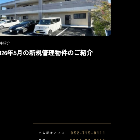
件紹介
2026年5月の新規管理物件のご紹介
052-715-8111
名古屋オフィス