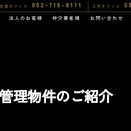
052-715-8111
0
古屋オフィス
三河オフィス
法人のお客様
仲介業者様
お問い合わせ
新規管理物件のご紹介