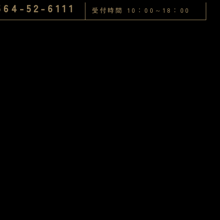
564-52-6111
受付時間 10：00～18：00