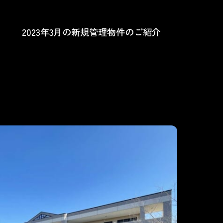
2023年3月の新規管理物件のご紹介