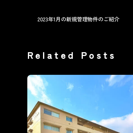
2023年1月の新規管理物件のご紹介
Related Posts