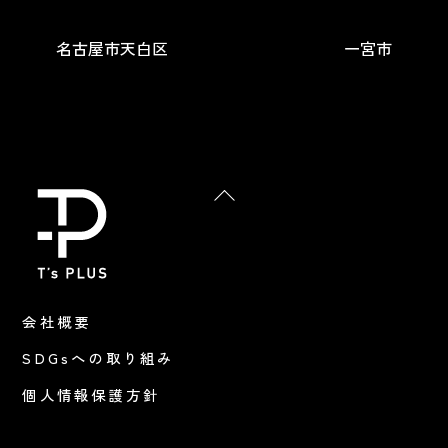
名古屋市天白区
一宮市
Back
To
Top
会社概要
SDGsへの取り組み
個人情報保護方針