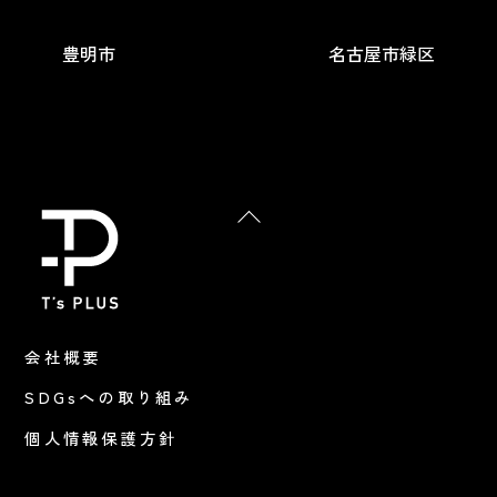
豊明市
名古屋市緑区
Back
To
Top
会社概要
SDGsへの取り組み
個人情報保護方針