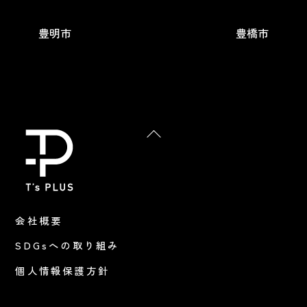
豊明市
豊橋市
Back
To
Top
会社概要
SDGsへの取り組み
個人情報保護方針