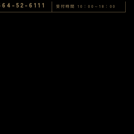
564-52-6111
受付時間 10：00～18：00