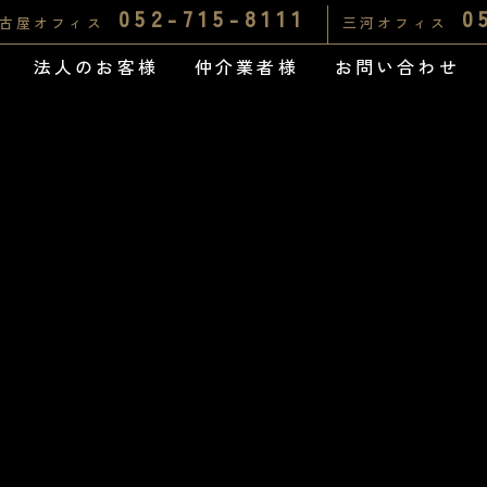
052-715-8111
0
古屋オフィス
三河オフィス
法人のお客様
仲介業者様
お問い合わせ