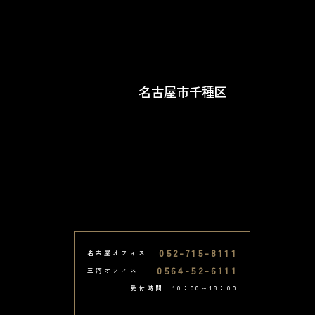
名古屋市千種区
052-715-8111
名古屋オフィス
0564-52-6111
三河オフィス
受付時間 10：00～18：00